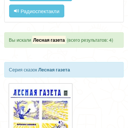
Радиоспектакли
Вы искали
Лесная газета
(всего результатов: 4)
Серия сказок
Лесная газета