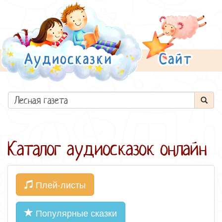
Каталог аудиосказок онлайн
Плей-листы
Популярные сказки