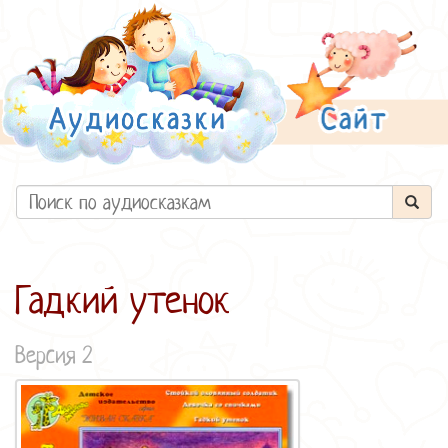
Гадкий утенок
Версия 2