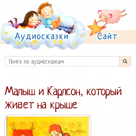
Малыш и Карлсон, который
живет на крыше