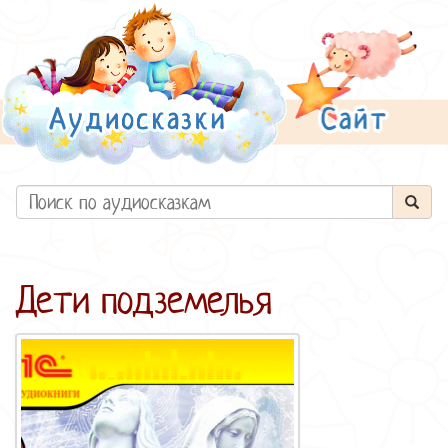
Дети подземелья