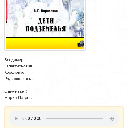
Владимир
Галактионович
Короленко
Радиоспектакль
Озвучивает:
Мария Петрова