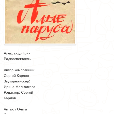
Александр Грин
Радиоспектакль
Автор композиции:
Сергей Карлов
Звукорежиссер:
Ирина Мальчикова
Редактор: Сергей
Карлов
Читают Ольга