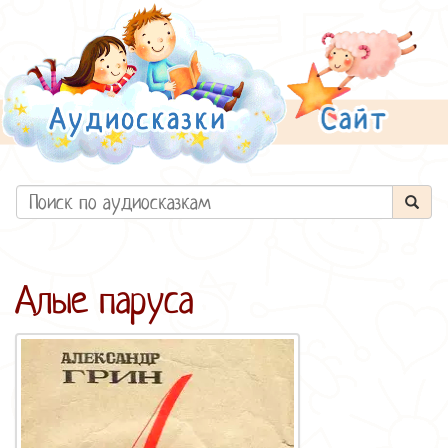
Алые паруса