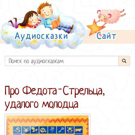
Про Федота-Стрельца,
удалого молодца