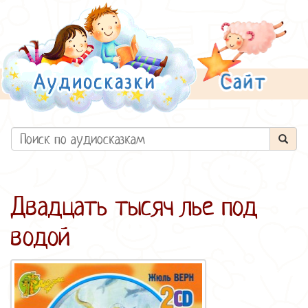
Двадцать тысяч лье под
водой