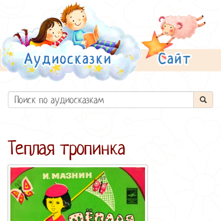
Теплая тропинка