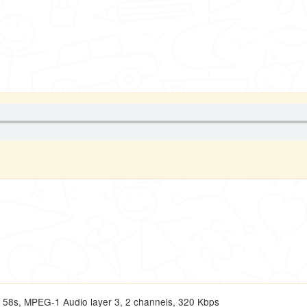
s, MPEG-1 Audio layer 3, 2 channels, 320 Kbps