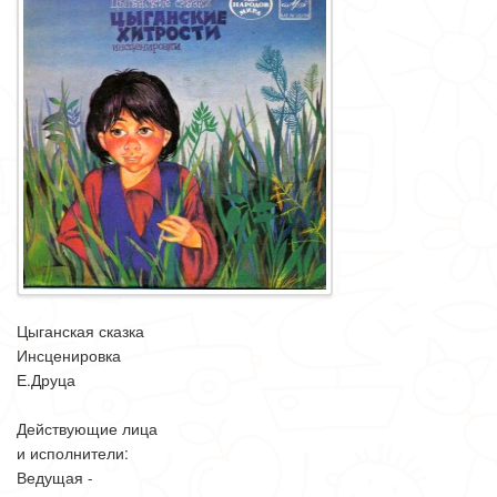
Цыганская сказка
Инсценировка
Е.Друца
Действующие лица
и исполнители:
Ведущая -