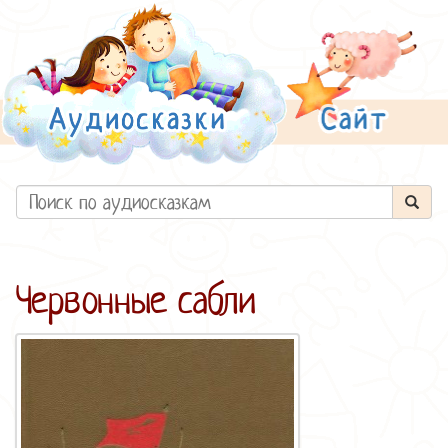
Червонные сабли