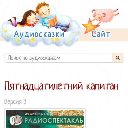
Пятнадцатилетний капитан
Версия 3