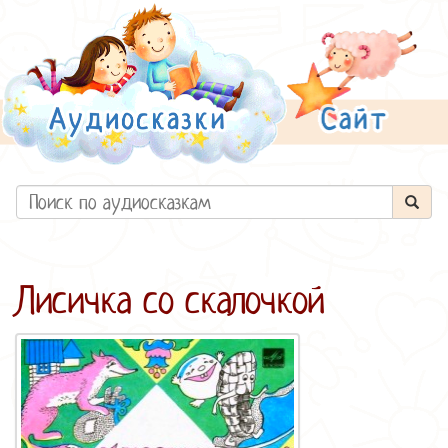
Лисичка со скалочкой