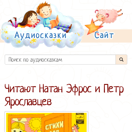
Читают Натан Эфрос и Петр
Ярославцев