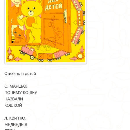
Стихи для детей
С. МАРШАК
ПОЧЕМУ КОШКУ
НАЗВАЛИ
КОШКОЙ
Л. КВИТКО.
МЕДВЕДЬ В