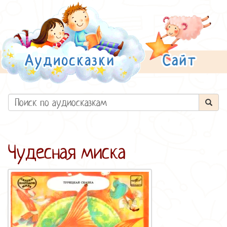
Чудесная миска