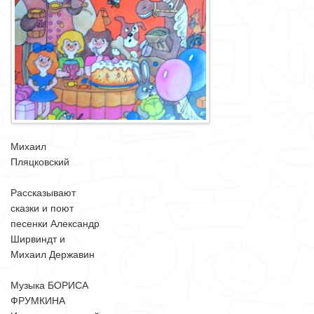
Михаил
Пляцковский
Рассказывают
сказки и поют
песенки Александр
Ширвиндт и
Михаил Державин
Музыка БОРИСА
ФРУМКИНА