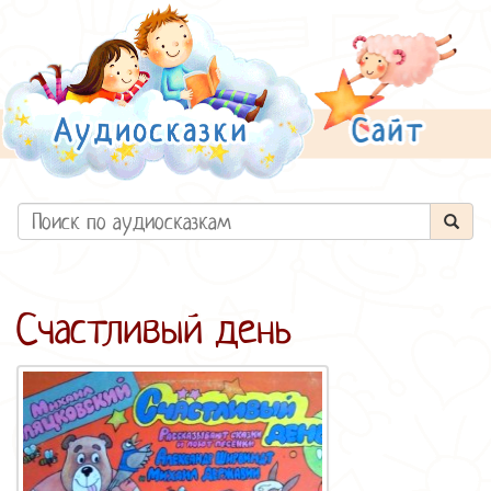
Счастливый день