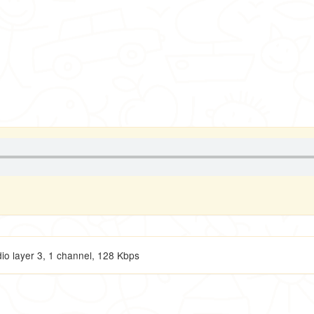
 layer 3, 1 channel, 128 Kbps