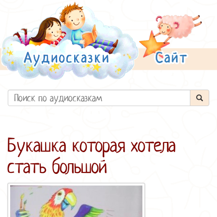
Букашка которая хотела
стать большой