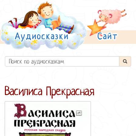
Василиса Прекрасная