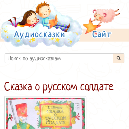
Сказка о русском солдате