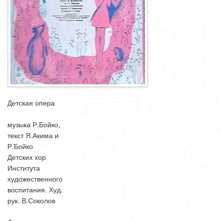
Детская опера
музыка Р.Бойко,
текст Я.Акима и
Р.Бойко
Детских хор
Института
художественного
воспитания. Худ.
рук. В.Соколов