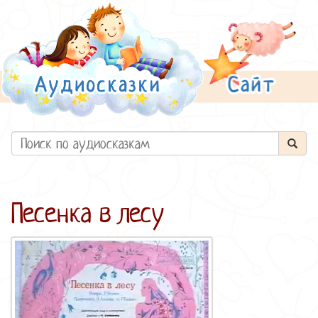
Песенка в лесу