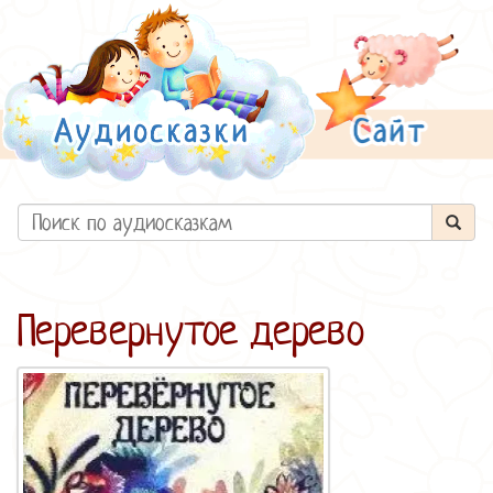
Перевернутое дерево